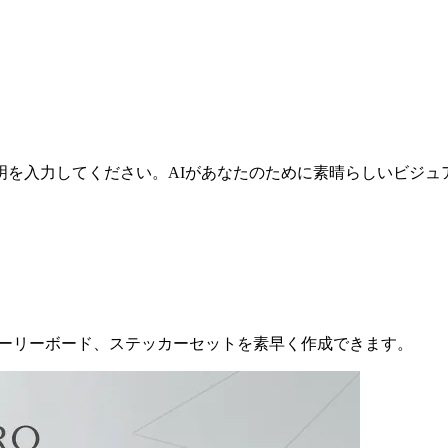
明を入力してください。AIがあなたのために素晴らしいビジュ
アル、ストーリーボード、ステッカーセットを素早く作成できます。