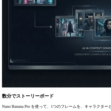
数分でストーリーボード
Nano Banana Pro を使って、1つのフレームを、キ