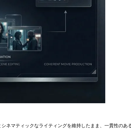
ャラクターとシネマティックなライティングを維持したまま、一貫性の