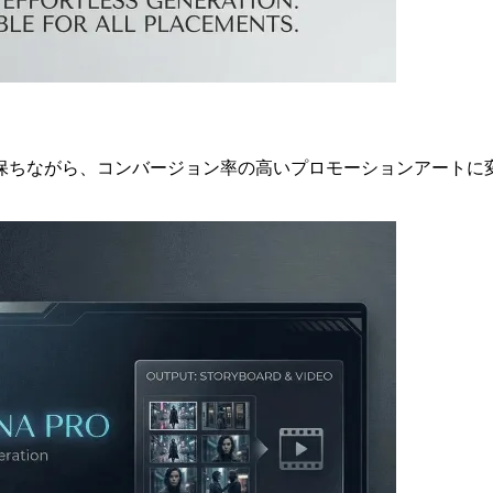
保ちながら、コンバージョン率の高いプロモーションアートに