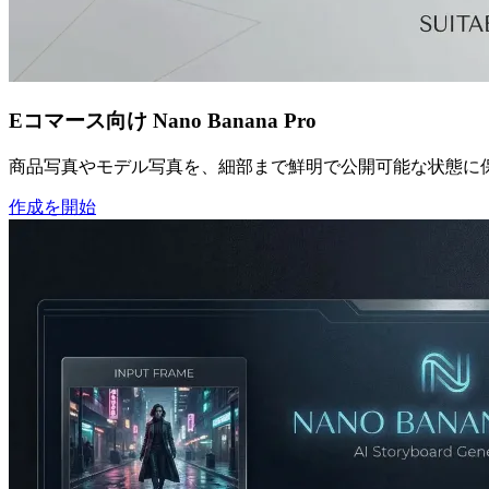
Eコマース向け Nano Banana Pro
商品写真やモデル写真を、細部まで鮮明で公開可能な状態に
作成を開始