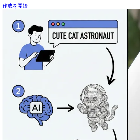
作成を開始