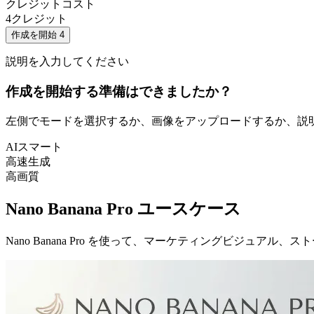
クレジットコスト
4
クレジット
作成を開始
4
説明を入力してください
作成を開始する準備はできましたか？
左側でモードを選択するか、画像をアップロードするか、説
AIスマート
高速生成
高画質
Nano Banana Pro ユースケース
Nano Banana Pro を使って、マーケティングビジュ