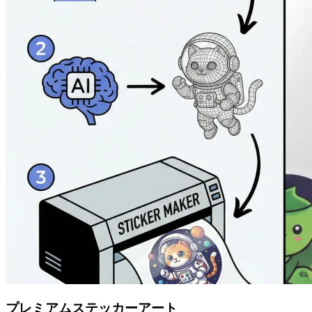
プレミアムステッカーアート