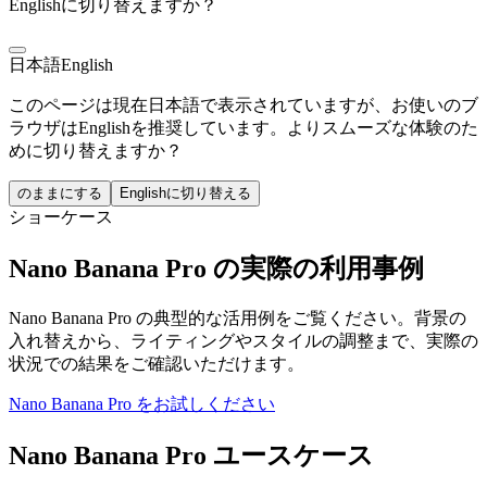
Englishに切り替えますか？
日本語
English
このページは現在日本語で表示されていますが、お使いのブ
ラウザはEnglishを推奨しています。よりスムーズな体験のた
めに切り替えますか？
のままにする
Englishに切り替える
ショーケース
Nano Banana Pro の実際の利用事例
Nano Banana Pro の典型的な活用例をご覧ください。背景の
入れ替えから、ライティングやスタイルの調整まで、実際の
状況での結果をご確認いただけます。
Nano Banana Pro をお試しください
Nano Banana Pro ユースケース