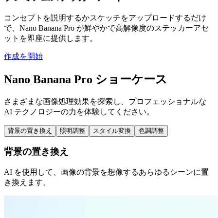
コンセプトを説明するかスケッチをアップロードするだけ
で、Nano Banana Pro が鮮やかで高解像度のステッカーアセ
ットを即座に提供します。
作成を開始
Nano Banana Pro ショーケース
さまざまな画像処理効果を探索し、プロフェッショナルな
AI テクノロジーの力を体験してください。
背景の置き換え
照明調整
スタイル変換
色調調整
背景の置き換え
AI を使用して、画像の背景を想像するあらゆるシーンに置
き換えます。