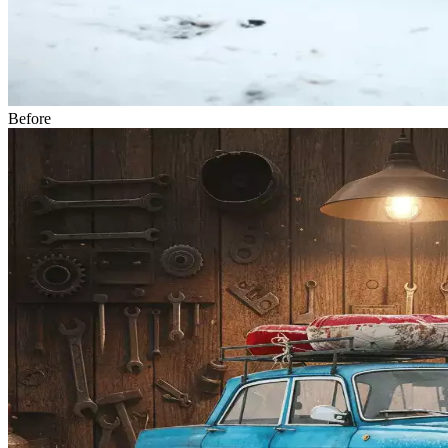
Before