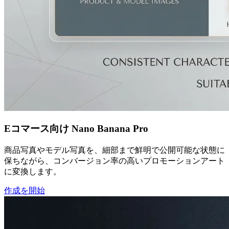
Eコマース向け Nano Banana Pro
商品写真やモデル写真を、細部まで鮮明で公開可能な状態に
保ちながら、コンバージョン率の高いプロモーションアート
に変換します。
作成を開始