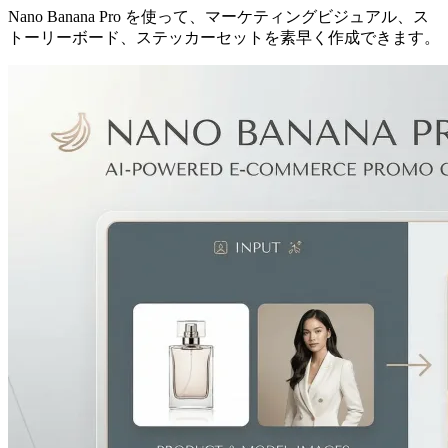
Nano Banana Pro を使って、マーケティングビジュアル、ス
トーリーボード、ステッカーセットを素早く作成できます。