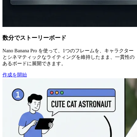
数分でストーリーボード
Nano Banana Pro を使って、1つのフレームを、キャラクター
とシネマティックなライティングを維持したまま、一貫性の
あるボードに展開できます。
作成を開始