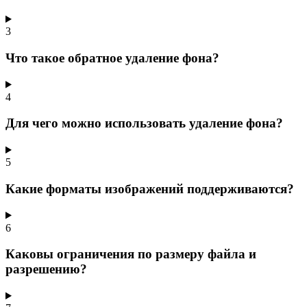
3
Что такое обратное удаление фона?
4
Для чего можно использовать удаление фона?
5
Какие форматы изображений поддерживаются?
6
Каковы ограничения по размеру файла и
разрешению?