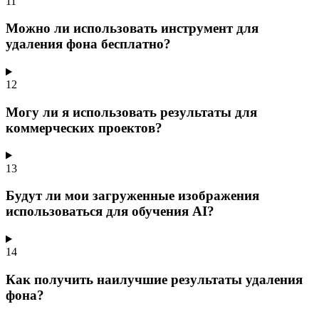
11
Можно ли использовать инструмент для
удаления фона бесплатно?
12
Могу ли я использовать результаты для
коммерческих проектов?
13
Будут ли мои загруженные изображения
использоваться для обучения AI?
14
Как получить наилучшие результаты удаления
фона?