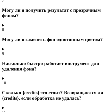
7
Могу ли я получить результат с прозрачным
фоном?
8
Могу ли я заменить фон однотонным цветом?
9
Насколько быстро работает инструмент для
удаления фона?
10
Сколько {credits} это стоит? Возвращаются ли
{credits}, если обработка не удалась?