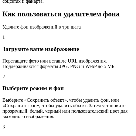
соцсетях и фанарта.
Как пользоваться удалителем фона
Удалите фон изображений в три шага
1
Загрузите ваше изображение
Перетащите фото или вставьте URL изображения.
Поддерживаются форматы JPG, PNG и WebP до 5 МБ.
2
Выберите режим и фон
Выберите «Сохранить объект», чтобы удалить фон, или
«Сохранить фон», чтобы удалить объект. Затем установите
прозрачный, белый, черный или пользовательский цвет для
выходного изображения.
3