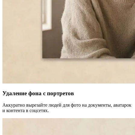
Удаление фона с портретов
Аккуратно вырезайте людей для фото на документы, аватарок
и контента в соцсетях.