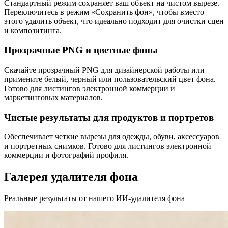
Стандартный режим сохраняет ваш объект на чистом вырезе.
Переключитесь в режим «Сохранить фон», чтобы вместо
этого удалить объект, что идеально подходит для очистки сцен
и композитинга.
Прозрачные PNG и цветные фоны
Скачайте прозрачный PNG для дизайнерской работы или
примените белый, черный или пользовательский цвет фона.
Готово для листингов электронной коммерции и
маркетинговых материалов.
Чистые результаты для продуктов и портретов
Обеспечивает четкие вырезы для одежды, обуви, аксессуаров
и портретных снимков. Готово для листингов электронной
коммерции и фотографий профиля.
Галерея удалителя фона
Реальные результаты от нашего ИИ-удалителя фона