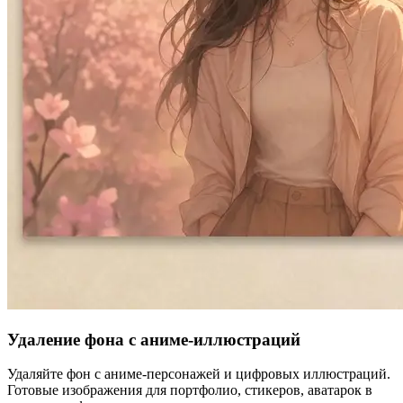
Удаление фона с аниме-иллюстраций
Удаляйте фон с аниме-персонажей и цифровых иллюстраций.
Готовые изображения для портфолио, стикеров, аватарок в