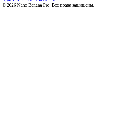
© 2026 Nano Banana Pro. Все права защищены.