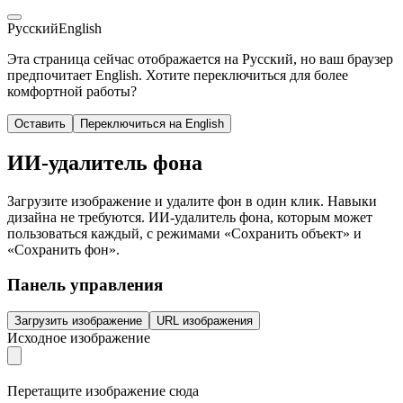
Русский
English
Эта страница сейчас отображается на Русский, но ваш браузер
предпочитает English. Хотите переключиться для более
комфортной работы?
Оставить
Переключиться на English
ИИ-удалитель фона
Загрузите изображение и удалите фон в один клик. Навыки
дизайна не требуются. ИИ-удалитель фона, которым может
пользоваться каждый, с режимами «Сохранить объект» и
«Сохранить фон».
Панель управления
Загрузить изображение
URL изображения
Исходное изображение
Перетащите изображение сюда