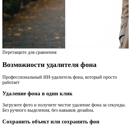
Перетащите для сравнения
Возможности удалителя фона
Профессиональный ИИ-удалитель фона, который просто
работает
Удаление фона в один клик
Загрузите фото и получите чистое удаление фона за секунды.
Без ручного выделения, без навыков дизайна.
Сохранить объект или сохранить фон