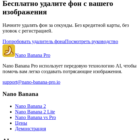
Бесплатно удалите фон с вашего
изображения
Начните удалять фон за секунды. Без кредитной карты, без
уловок с регистрацией.
Попробовать удалитель фона
Посмотреть руководство
Nano Banana Pro
Nano Banana Pro использует передовую технологию AI, чтобы
помочь вам легко создавать потрясающие изображения.
support@nano-banana-pro.io
Nano Banana
Nano Banana 2
Nano Banana 2 Lite
Nano Banana vs Pro
Цены
Демонстрация