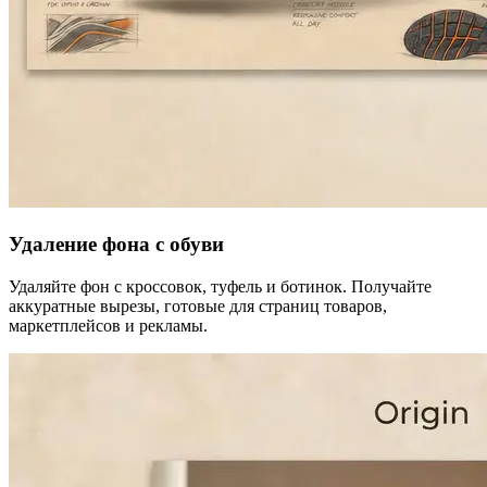
Удаление фона с обуви
Удаляйте фон с кроссовок, туфель и ботинок. Получайте
аккуратные вырезы, готовые для страниц товаров,
маркетплейсов и рекламы.