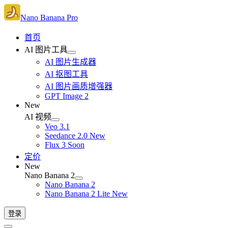
Nano Banana Pro
首页
AI 图片工具
AI 图片生成器
AI 抠图工具
AI 图片画质增强器
GPT Image 2
New
AI 视频
Veo 3.1
Seedance 2.0
New
Flux 3
Soon
定价
New
Nano Banana 2
Nano Banana 2
Nano Banana 2 Lite
New
登录