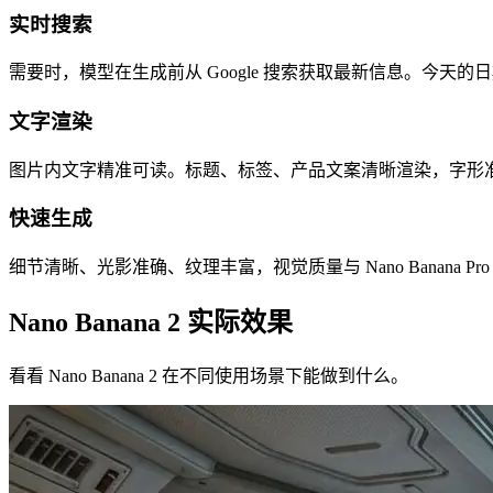
实时搜索
需要时，模型在生成前从 Google 搜索获取最新信息。今
文字渲染
图片内文字精准可读。标题、标签、产品文案清晰渲染，字形准确，不
快速生成
细节清晰、光影准确、纹理丰富，视觉质量与 Nano Banana P
Nano Banana 2 实际效果
看看 Nano Banana 2 在不同使用场景下能做到什么。