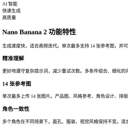
AI 智能
快速生成
高质量
Nano Banana 2 功能特性
生成速度快，适合高频迭代。单次最多支持 14 张参考图，并可接
精准理解
更好地遵守复杂提示词，减少重试次数。多条件组合、细化的
14 张参考图
单次最多上传 14 张图片。产品图、风格参考、角色设计、
角色一致性
多个角色在不同场景下，面孔、服装、视觉风格保持不变。适