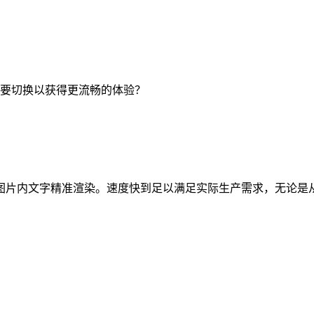
是否要切换以获得更流畅的体验？
，图片内文字精准渲染。速度快到足以满足实际生产需求，无论是