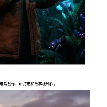
合连载创作、IP 打造和故事板制作。