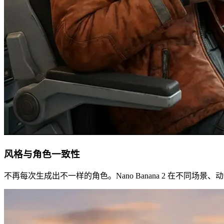
风格与角色一致性
不再每次生成出不一样的角色。Nano Banana 2 在不同