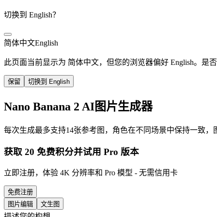
切换到 English？
简体中文
English
此页面当前显示为 简体中文，但您的浏览器偏好 English。
保留
切换到 English
Nano Banana 2 AI图片生成器
每次生成最多支持14张参考图，角色在不同场景中保持一致
获取 20 免费积分并试用 Pro 版本
立即注册，体验 4K 分辨率和 Pro 模型 - 无需信用卡
免费注册
图片编辑
文生图
描述您的构想