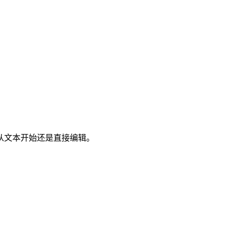
从文本开始还是直接编辑。