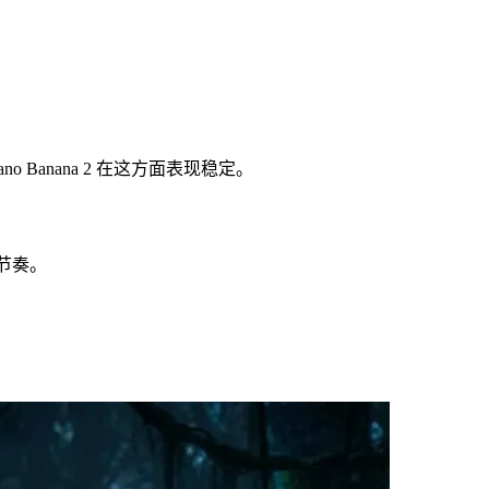
anana 2 在这方面表现稳定。
作节奏。