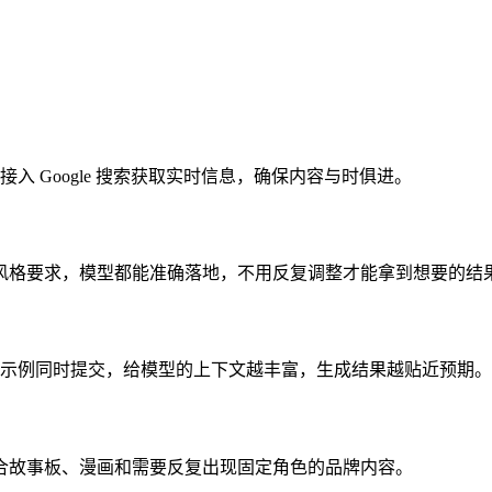
入 Google 搜索获取实时信息，确保内容与时俱进。
风格要求，模型都能准确落地，不用反复调整才能拿到想要的结
排版示例同时提交，给模型的上下文越丰富，生成结果越贴近预期。
合故事板、漫画和需要反复出现固定角色的品牌内容。