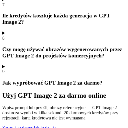
7
Ile kredytów kosztuje każda generacja w GPT
Image 2?
8
Czy mogę używać obrazów wygenerowanych przez
GPT Image 2 do projektów komercyjnych?
9
Jak wypróbować GPT Image 2 za darmo?
Użyj GPT Image 2 za darmo online
Wpisz prompt lub prześlij obrazy referencyjne — GPT Image 2
dostarcza wyniki w kilka sekund. 20 darmowych kredytów przy
rejestracji, karta kredytowa nie jest wymagana.
Zacznij za darmo
Jak to działa