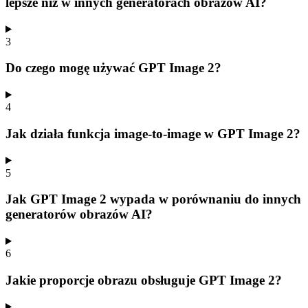
lepsze niż w innych generatorach obrazów AI?
3
Do czego mogę używać GPT Image 2?
4
Jak działa funkcja image-to-image w GPT Image 2?
5
Jak GPT Image 2 wypada w porównaniu do innych
generatorów obrazów AI?
6
Jakie proporcje obrazu obsługuje GPT Image 2?