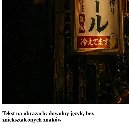
Tekst na obrazach: dowolny język, bez
zniekształconych znaków