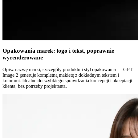
Opakowania marek: logo i tekst, poprawnie
wyrenderowane
Opisz nazwę marki, szczegóły produktu i styl opakowania — GPT
Image 2 generuje kompletną makietę z dokładnym tekstem i
kolorami. Idealne do szybkiego sprawdzania koncepcji i akceptacji
klienta, bez potrzeby projektanta.