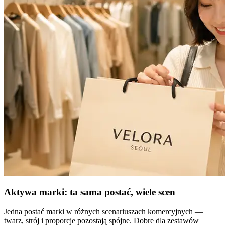
Aktywa marki: ta sama postać, wiele scen
Jedna postać marki w różnych scenariuszach komercyjnych —
twarz, strój i proporcje pozostają spójne. Dobre dla zestawów