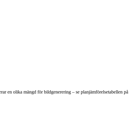
rar en olika mängd för bildgenerering – se planjämförelsetabellen på