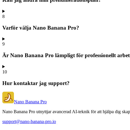
8
Varför välja Nano Banana Pro?
9
Är Nano Banana Pro lämpligt för professionellt arbe
10
Hur kontaktar jag support?
Nano Banana Pro
Nano Banana Pro utnyttjar avancerad AI-teknik för att hjälpa dig skapa
support@nano-banana-pro.io